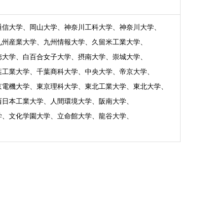
通信大学、岡山大学、神奈川工科大学、神奈川大学、
九州産業大学、九州情報大学、久留米工業大学、
徳大学、白百合女子大学、摂南大学、崇城大学、
葉工業大学、千葉商科大学、中央大学、帝京大学、
京電機大学、東京理科大学、東北工業大学、東北大学、
西日本工業大学、人間環境大学、阪南大学、
学、文化学園大学、立命館大学、龍谷大学、