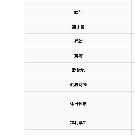
給与
諸手当
昇給
賞与
勤務地
勤務時間
休日休暇
福利厚生