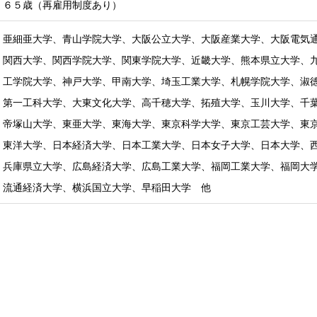
６５歳（再雇用制度あり）
亜細亜大学、青山学院大学、大阪公立大学、大阪産業大学、大阪電気
関西大学、関西学院大学、関東学院大学、近畿大学、熊本県立大学、
工学院大学、神戸大学、甲南大学、埼玉工業大学、札幌学院大学、淑
第一工科大学、大東文化大学、高千穂大学、拓殖大学、玉川大学、千
帝塚山大学、東亜大学、東海大学、東京科学大学、東京工芸大学、東
東洋大学、日本経済大学、日本工業大学、日本女子大学、日本大学、
兵庫県立大学、広島経済大学、広島工業大学、福岡工業大学、福岡大
流通経済大学、横浜国立大学、早稲田大学 他