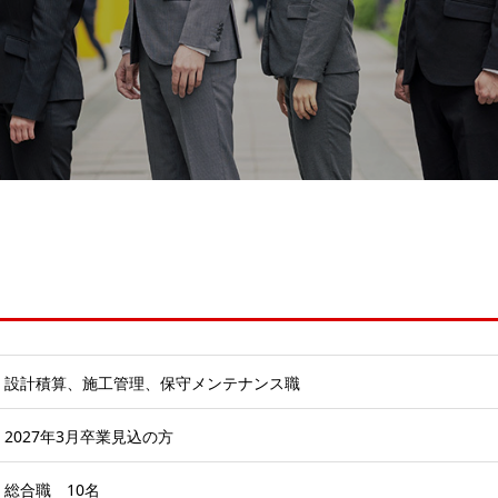
設計積算、施工管理、保守メンテナンス職
2027年3月卒業見込の方
総合職 10名