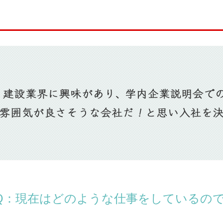
Q：現在はどのような仕事をしているの