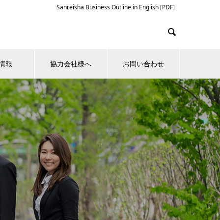
Sanreisha Business Outline in English [PDF]

情報
協力会社様へ
お問い合わせ