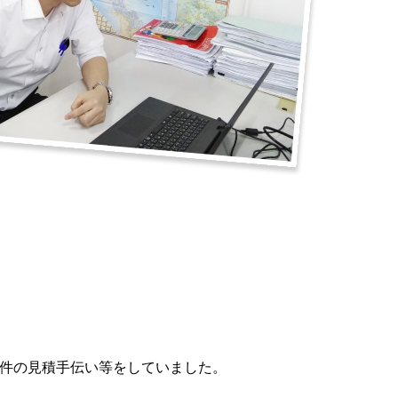
件の見積手伝い等をしていました。