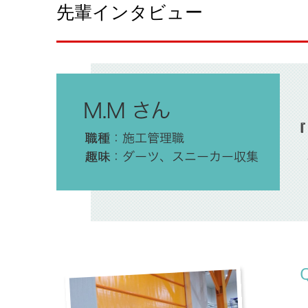
先輩インタビュー