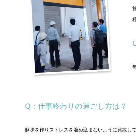
Q：仕事終わりの過ごし方は？
趣味を作りストレスを溜め込まないように発散し