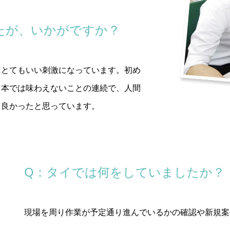
たが、いかがですか？
にとてもいい刺激になっています。初め
日本では味わえないことの連続で、人間
て良かったと思っています。
Q：タイでは何をしていましたか？
現場を周り作業が予定通り進んでいるかの確認や新規案