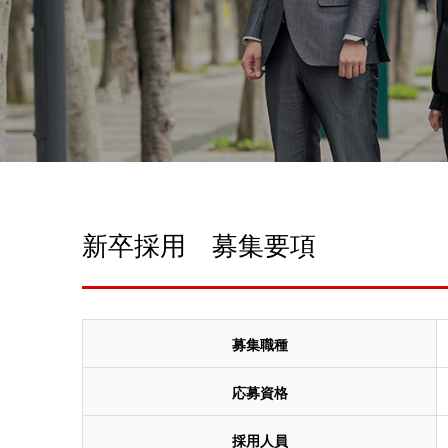
新卒採用 募集要項
募集職種
応募資格
採用人員