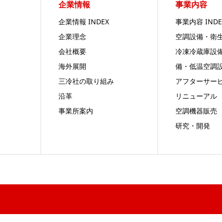
企業情報
事業内容
企業情報 INDEX
事業内容 INDE
企業理念
空調設備・衛
会社概要
冷凍冷蔵庫設
海外展開
備・低温空調
三冷社の取り組み
アフターサー
沿革
リニューアル
事業所案内
空調機器販売
研究・開発