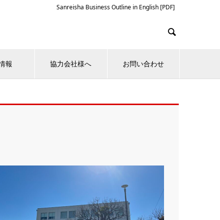
Sanreisha Business Outline in English [PDF]

情報
協力会社様へ
お問い合わせ