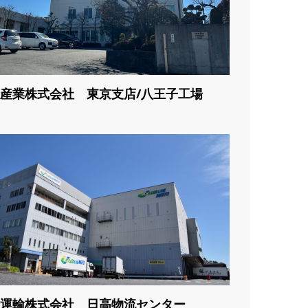
産業株式会社 東京支店/八王子工場
運輸株式会社 日高物流センター