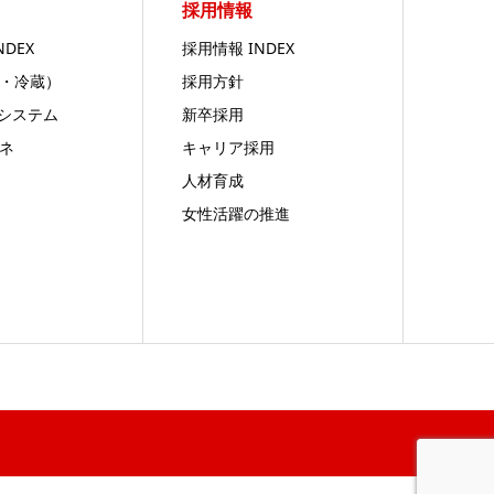
採用情報
NDEX
採用情報 INDEX
・冷蔵）
採用方針
システム
新卒採用
ネ
キャリア採用
人材育成
女性活躍の推進