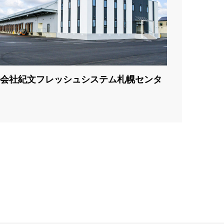
会社紀文フレッシュシステム札幌センタ