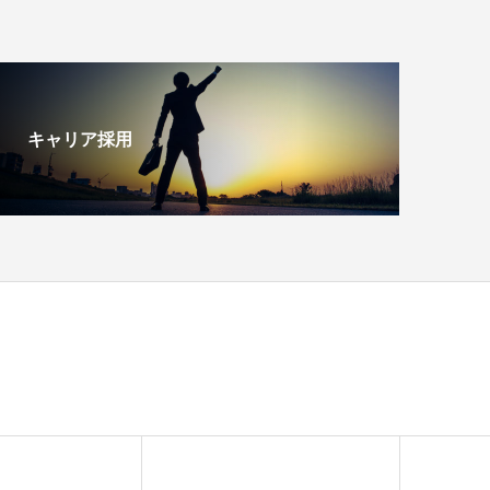
キャリア採用