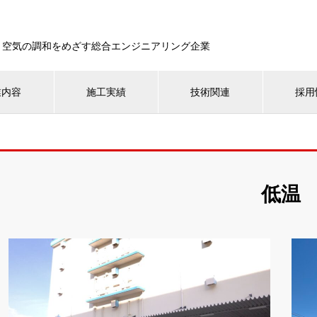
・空気の調和をめざす総合エンジニアリング企業
業内容
施工実績
技術関連
採用
低温