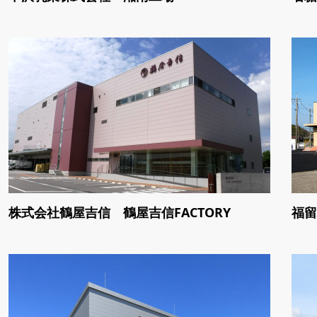
株式会社鶴屋吉信 鶴屋吉信FACTORY
福留